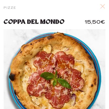
PIZZE
COPPA DEL MONDO
15,50€