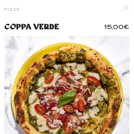
PIZZE
COPPA VERDE
15,00€