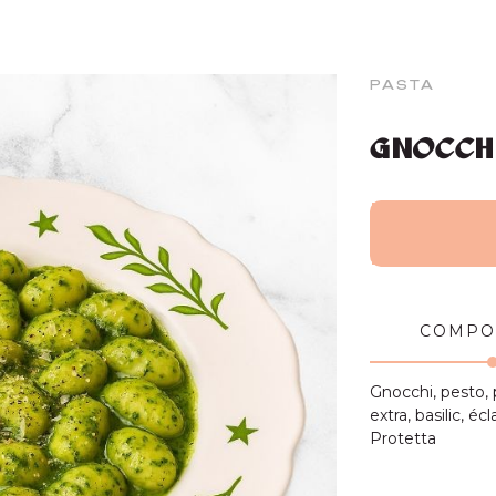
PASTA
GNOCCHI
COMPO
Gnocchi, pesto, 
extra, basilic, 
Protetta