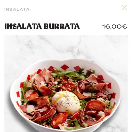
INSALATA
INSALATA BURRATA
16,00€