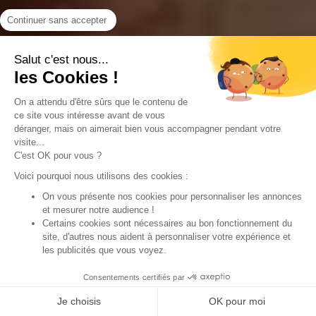
Continuer sans accepter
Salut c'est nous...
les Cookies !
On a attendu d'être sûrs que le contenu de
ce site vous intéresse avant de vous
déranger, mais on aimerait bien vous accompagner pendant votre
visite...
C'est OK pour vous ?
Voici pourquoi nous utilisons des cookies :
On vous présente nos cookies pour personnaliser les annonces
et mesurer notre audience !
IGNORER
Certains cookies sont nécessaires au bon fonctionnement du
site, d'autres nous aident à personnaliser votre expérience et
les publicités que vous voyez.
Consentements certifiés par
Je choisis
OK pour moi